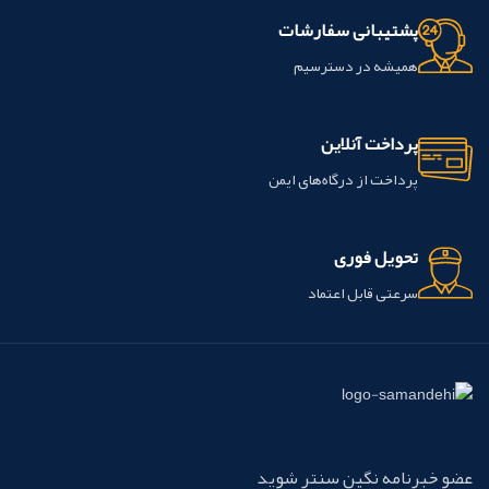
پشتیبانی سفارشات
همیشه در دسترسیم
پرداخت آنلاین
پرداخت از درگاه‌های ایمن
تحویل فوری
سرعتی قابل اعتماد
عضو خبرنامه نگین سنتر شوید