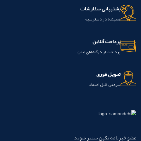
پشتیبانی سفارشات
همیشه در دسترسیم
پرداخت آنلاین
پرداخت از درگاه‌های ایمن
تحویل فوری
سرعتی قابل اعتماد
عضو خبرنامه نگین سنتر شوید