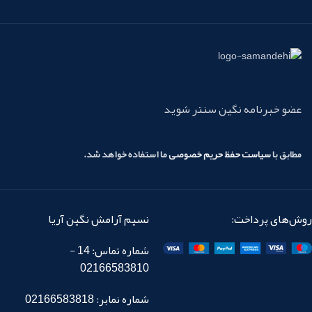
عضو خبرنامه نگین سنتر شوید
مطابق با
سیاست حفظ حریم خصوصی
ما استفاده خواهد شد.
روش‌های پرداخت:
نسیم آرامش نگین آریا
شماره تماس: 14 -
02166583810
شماره نمابر: 02166583818