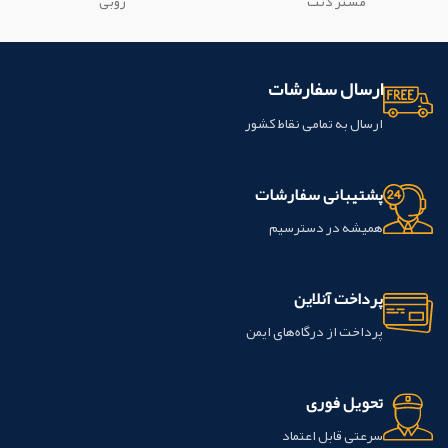
مستر دنت
روبی
ارسال سفارشات
ارسال به تمامی نقاط کشور
پشتیبانی سفارشات
همیشه در دسترسیم
پرداخت آنلاین
پرداخت از درگاه‌های ایمن
تحویل فوری
سرعتی قابل اعتماد