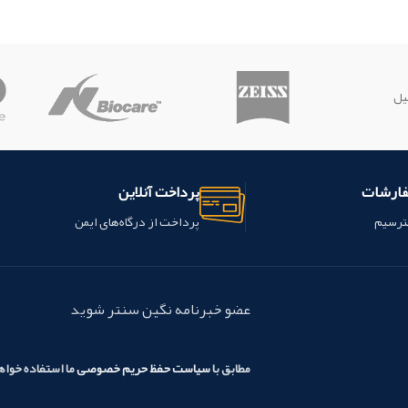
یل
فارشات
پرداخت آنلاین
ترسیم
پرداخت از درگاه‌های ایمن
عضو خبرنامه نگین سنتر شوید
مطابق با
سیاست حفظ حریم خصوصی
ما استفاده خوا