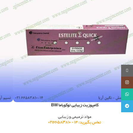
روبیکا
اینستاگرام
واتساپ
کامپوزیت زیبایی توکویاما BW
تلگرام
مواد ترمیمی و زیبایی
تماس بگیرید: ۱۴ - ۰۲۱۶۶۵۸۳۸۱۰