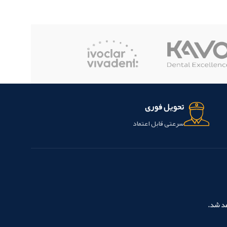
تحویل فوری
سرعتی قابل اعتماد
هد شد.