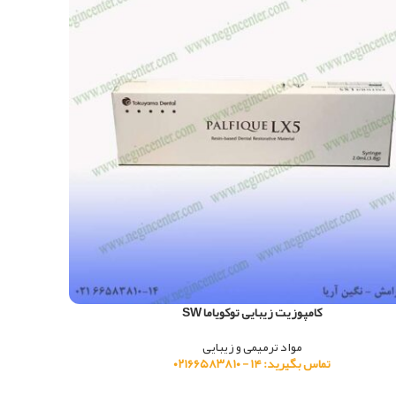
کامپوزیت زیبایی توکویاما SW
مواد ترمیمی و زیبایی
تماس بگیرید: ۱۴ - ۰۲۱۶۶۵۸۳۸۱۰