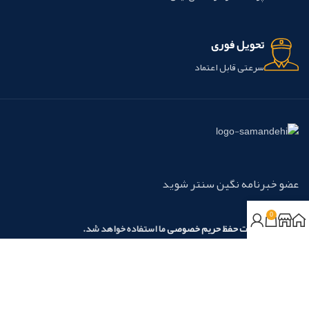
تحویل فوری
سرعتی قابل اعتماد
عضو خبرنامه نگین سنتر شوید
0
مطابق با
سیاست حفظ حریم خصوصی
ما استفاده خواهد شد.
روش‌های پرداخت:
نسیم آرامش نگین آریا