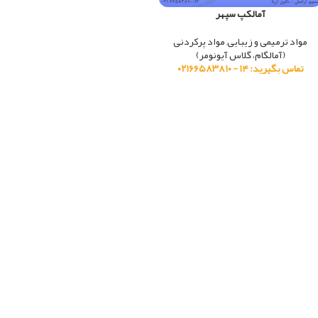
آمالکپ سپهر
مواد ترمیمی و زیبایی
,
مواد پرکردنی
(آمالگام، گلاس آیونومر)
تماس بگیرید: ۱۴ - ۰۲۱۶۶۵۸۳۸۱۰