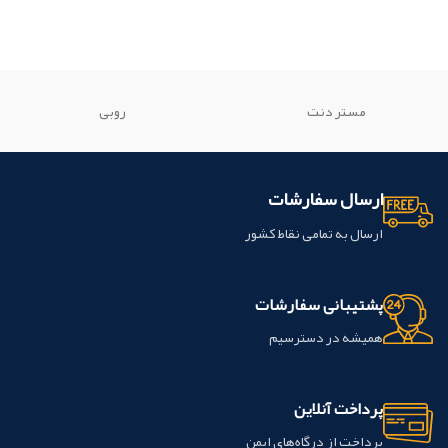
مستر دنت
روبی
ارسال سفارشات
ارسال به تمامی نقاط کشور
پشتیبانی سفارشات
همیشه در دسترسیم
پرداخت آنلاین
پرداخت از درگاه‌های ایمن