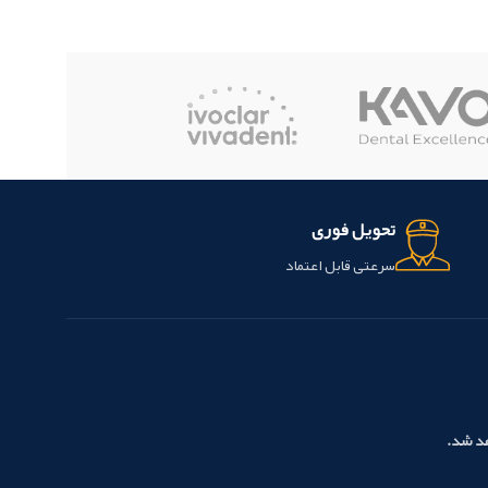
تحویل فوری
سرعتی قابل اعتماد
هد شد.