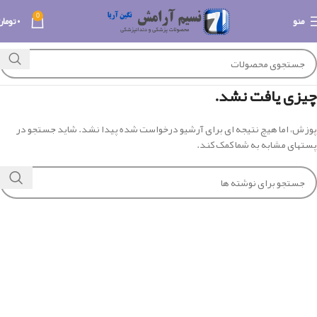
0
منو
۰
تومان
چیزی یافت نشد.
پوزش، اما هیچ نتیجه ای برای آرشیو درخواست شده پیدا نشد. شاید جستجو در
پستهای مشابه به شما کمک کند.