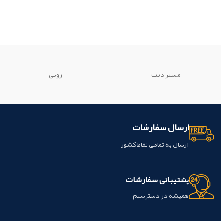
مستر دنت
روبی
ارسال سفارشات
ارسال به تمامی نقاط کشور
پشتیبانی سفارشات
همیشه در دسترسیم