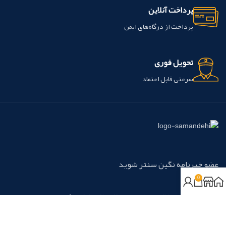
پرداخت آنلاین
پرداخت از درگاه‌های ایمن
تحویل فوری
سرعتی قابل اعتماد
عضو خبرنامه نگین سنتر شوید
0
مطابق با
سیاست حفظ حریم خصوصی
ما استفاده خواهد شد.