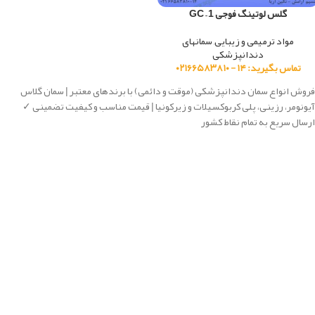
گلس لوتینگ فوجی 1 – GC
مواد ترمیمی و زیبایی
,
سمانهای
دندانپزشکی
تماس بگیرید: ۱۴ - ۰۲۱۶۶۵۸۳۸۱۰
فروش انواع سمان دندانپزشکی (موقت و دائمی) با برندهای معتبر | سمان گلاس
آیونومر، رزینی، پلی کربوکسیلات و زیرکونیا | قیمت مناسب و کیفیت تضمینی ✓
ارسال سریع به تمام نقاط کشور