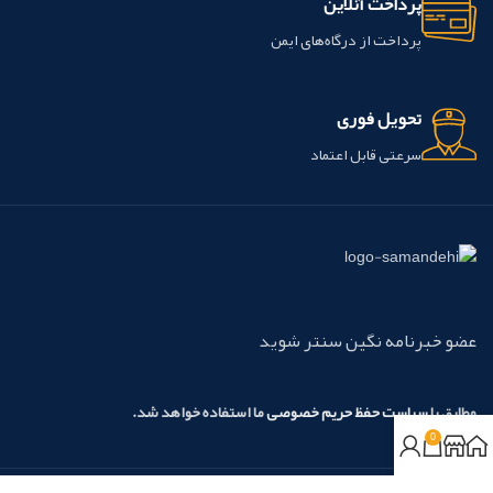
پرداخت آنلاین
پرداخت از درگاه‌های ایمن
تحویل فوری
سرعتی قابل اعتماد
عضو خبرنامه نگین سنتر شوید
مطابق با
سیاست حفظ حریم خصوصی
ما استفاده خواهد شد.
0