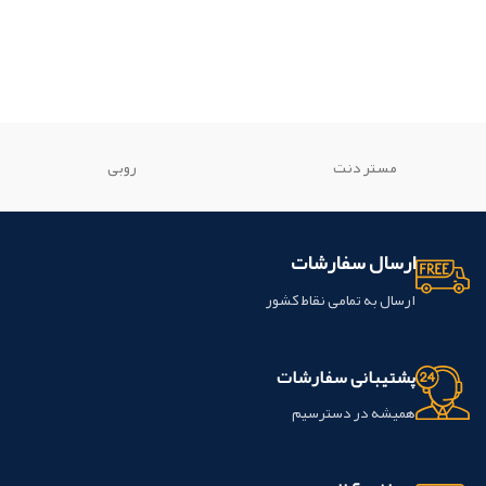
مستر دنت
روبی
ارسال سفارشات
ارسال به تمامی نقاط کشور
پشتیبانی سفارشات
همیشه در دسترسیم