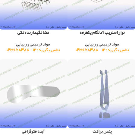
نوار استریپ آمالگام یکطرفه
فضا نگهدارنده تکی
مواد ترمیمی و زیبایی
مواد ترمیمی و زیبایی
تماس بگیرید: ۱۴ - ۰۲۱۶۶۵۸۳۸۱۰
تماس بگیرید: ۱۴ - ۰۲۱۶۶۵۸۳۸۱۰
پنس براکت
آینه فتوگرافی