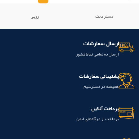
مستر دنت
روبی
ارسال سفارشات
ارسال به تمامی نقاط کشور
پشتیبانی سفارشات
همیشه در دسترسیم
پرداخت آنلاین
پرداخت از درگاه‌های ایمن