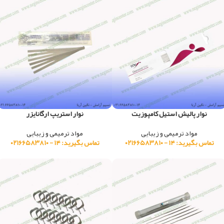
نوار پالیش استیل کامپوزیت
نوار استریپ ارگانایزر
مواد ترمیمی و زیبایی
مواد ترمیمی و زیبایی
تماس بگیرید: ۱۴ - ۰۲۱۶۶۵۸۳۸۱۰
تماس بگیرید: ۱۴ - ۰۲۱۶۶۵۸۳۸۱۰