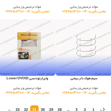
مواد ترمیمی و زیبایی
مواد ترمیمی و زیبایی
تماس بگیرید: ۱۴ - ۰۲۱۶۶۵۸۳۸۱۰
تماس بگیرید: ۱۴ - ۰۲۱۶۶۵۸۳۸۱۰
سیم هوک دار بیضی
وایرارتودنسی Lower OVOID
مواد ترمیمی و زیبایی
مواد ترمیمی و زیبایی
تماس بگیرید: ۱۴ - ۰۲۱۶۶۵۸۳۸۱۰
تماس بگیرید: ۱۴ - ۰۲۱۶۶۵۸۳۸۱۰
→
33
32
31
30
29
28
…
3
2
1
←