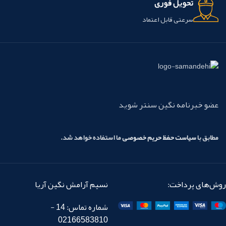
تحویل فوری
سرعتی قابل اعتماد
عضو خبرنامه نگین سنتر شوید
مطابق با
سیاست حفظ حریم خصوصی
ما استفاده خواهد شد.
روش‌های پرداخت:
نسیم آرامش نگین آریا
شماره تماس: 14 -
02166583810