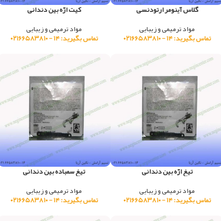
گلاس آینومر ارتودنسی
کیت ارّه بین دندانی
مواد ترمیمی و زیبایی
مواد ترمیمی و زیبایی
تماس بگیرید: ۱۴ - ۰۲۱۶۶۵۸۳۸۱۰
تماس بگیرید: ۱۴ - ۰۲۱۶۶۵۸۳۸۱۰
تیغ ارّه بین دندانی
تیغ سمباده بین دندانی
مواد ترمیمی و زیبایی
مواد ترمیمی و زیبایی
تماس بگیرید: ۱۴ - ۰۲۱۶۶۵۸۳۸۱۰
تماس بگیرید: ۱۴ - ۰۲۱۶۶۵۸۳۸۱۰