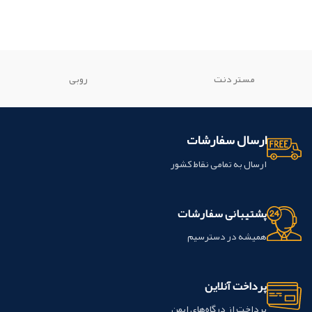
مستر دنت
روبی
ارسال سفارشات
ارسال به تمامی نقاط کشور
پشتیبانی سفارشات
همیشه در دسترسیم
پرداخت آنلاین
پرداخت از درگاه‌های ایمن