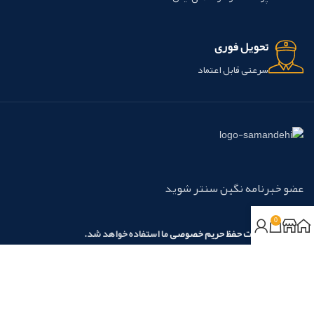
تحویل فوری
سرعتی قابل اعتماد
عضو خبرنامه نگین سنتر شوید
0
مطابق با
سیاست حفظ حریم خصوصی
ما استفاده خواهد شد.
روش‌های پرداخت:
نسیم آرامش نگین آریا