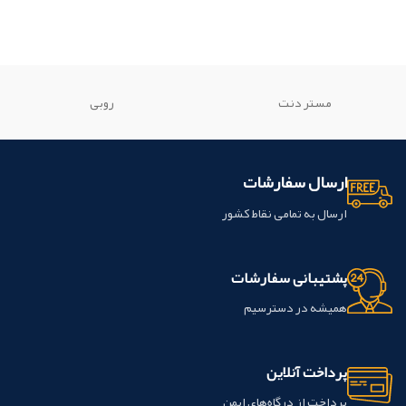
مستر دنت
روبی
ارسال سفارشات
ارسال به تمامی نقاط کشور
پشتیبانی سفارشات
همیشه در دسترسیم
پرداخت آنلاین
پرداخت از درگاه‌های ایمن