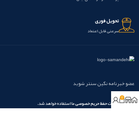
تحویل فوری
سرعتی قابل اعتماد
عضو خبرنامه نگین سنتر شوید
0
مطابق با
سیاست حفظ حریم خصوصی
ما استفاده خواهد شد.
روش‌های پرداخت:
نسیم آرامش نگین آریا