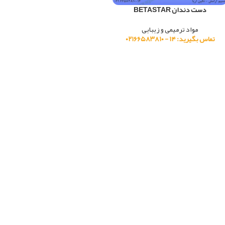
دست دندان BETASTAR
مواد ترمیمی و زیبایی
تماس بگیرید: ۱۴ - ۰۲۱۶۶۵۸۳۸۱۰