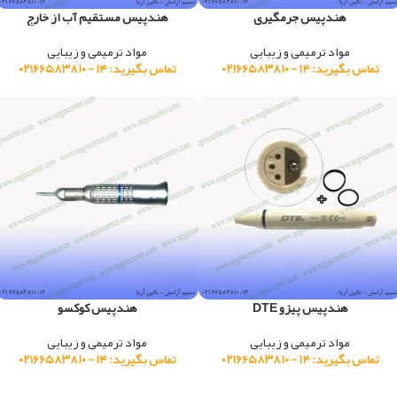
هندپیس جرمگیری
هندپیس مستقیم آب از خارج
مواد ترمیمی و زیبایی
مواد ترمیمی و زیبایی
تماس بگیرید: ۱۴ - ۰۲۱۶۶۵۸۳۸۱۰
تماس بگیرید: ۱۴ - ۰۲۱۶۶۵۸۳۸۱۰
هندپیس پیزو DTE
هندپیس کوکسو
مواد ترمیمی و زیبایی
مواد ترمیمی و زیبایی
تماس بگیرید: ۱۴ - ۰۲۱۶۶۵۸۳۸۱۰
تماس بگیرید: ۱۴ - ۰۲۱۶۶۵۸۳۸۱۰