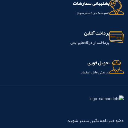
پشتیبانی سفارشات
همیشه در دسترسیم
پرداخت آنلاین
پرداخت از درگاه‌های ایمن
تحویل فوری
سرعتی قابل اعتماد
عضو خبرنامه نگین سنتر شوید