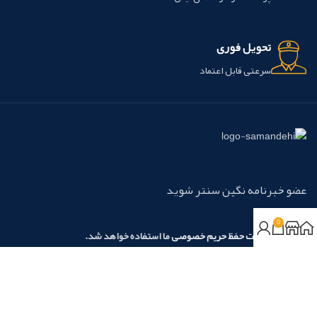
تحویل فوری
سرعتی قابل اعتماد
عضو خبرنامه نگین سنتر شوید
0
مطابق با
سیاست حفظ حریم خصوصی
ما استفاده خواهد شد.
روش‌های پرداخت:
نسیم آرامش نگین آریا