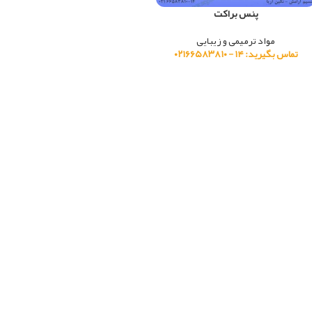
پنس براکت
مواد ترمیمی و زیبایی
تماس بگیرید: ۱۴ - ۰۲۱۶۶۵۸۳۸۱۰