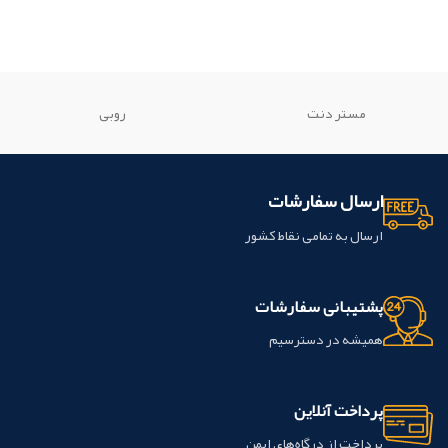
مستر دنت
روبی
ارسال سفارشات
ارسال به تمامی نقاط کشور
پشتیبانی سفارشات
همیشه در دسترسیم
پرداخت آنلاین
پرداخت از درگاه‌های ایمن