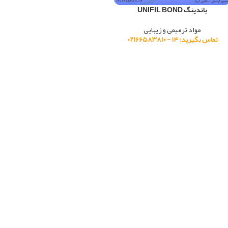
باندینگ UNIFIL BOND
مواد ترمیمی و زیبایی
تماس بگیرید: ۱۴ - ۰۲۱۶۶۵۸۳۸۱۰