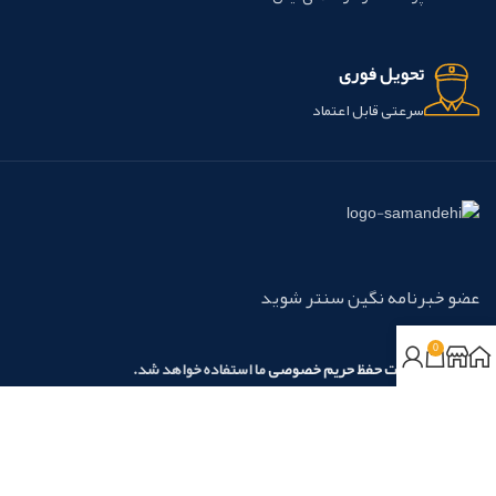
تحویل فوری
سرعتی قابل اعتماد
عضو خبرنامه نگین سنتر شوید
0
مطابق با
سیاست حفظ حریم خصوصی
ما استفاده خواهد شد.
روش‌های پرداخت:
نسیم آرامش نگین آریا