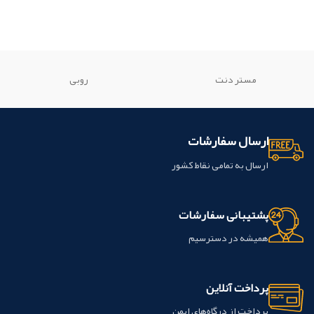
مستر دنت
روبی
ارسال سفارشات
ارسال به تمامی نقاط کشور
پشتیبانی سفارشات
همیشه در دسترسیم
پرداخت آنلاین
پرداخت از درگاه‌های ایمن