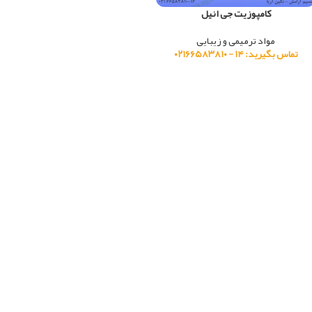
کامپوزیت جی انیل
مواد ترمیمی و زیبایی
تماس بگیرید: ۱۴ - ۰۲۱۶۶۵۸۳۸۱۰