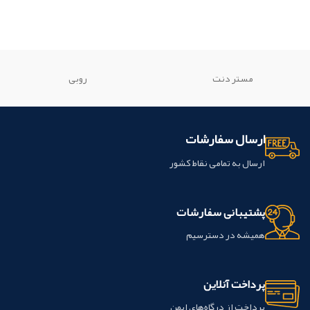
مستر دنت
روبی
ارسال سفارشات
ارسال به تمامی نقاط کشور
پشتیبانی سفارشات
همیشه در دسترسیم
پرداخت آنلاین
پرداخت از درگاه‌های ایمن