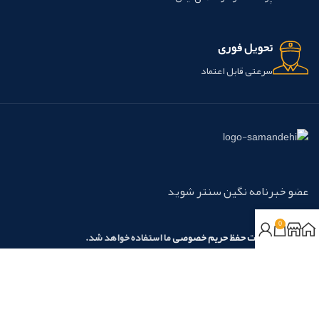
تحویل فوری
سرعتی قابل اعتماد
عضو خبرنامه نگین سنتر شوید
0
مطابق با
سیاست حفظ حریم خصوصی
ما استفاده خواهد شد.
روش‌های پرداخت:
نسیم آرامش نگین آریا