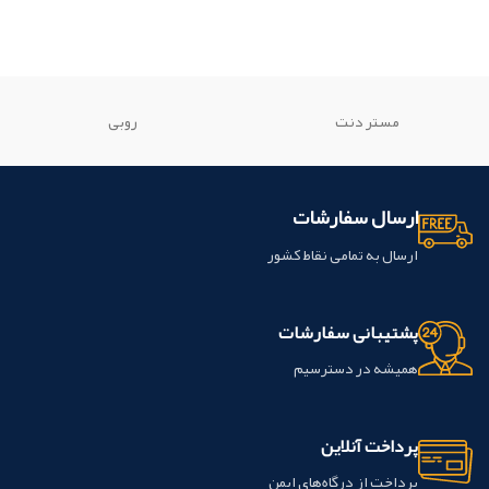
مستر دنت
روبی
ارسال سفارشات
ارسال به تمامی نقاط کشور
پشتیبانی سفارشات
همیشه در دسترسیم
پرداخت آنلاین
پرداخت از درگاه‌های ایمن