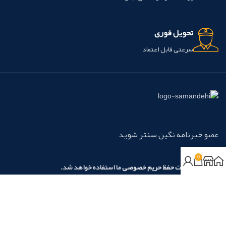
تحویل فوری
سرعتی قابل اعتماد
عضو خبرنامه نگین سنتر شوید
0
مطابق با
سیاست حفظ حریم خصوصی
ما استفاده خواهد شد.
روش‌های پرداخت:
نسیم آرامش نگین آریا