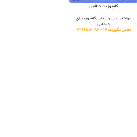
کامپوزیت دیافیل
مواد ترمیمی و زیبایی
,
کامپوزیتهای
دندانی
تماس بگیرید: ۱۴ - ۰۲۱۶۶۵۸۳۸۱۰