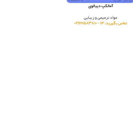
آمالکپ دیبالوی
مواد ترمیمی و زیبایی
تماس بگیرید: ۱۴ - ۰۲۱۶۶۵۸۳۸۱۰