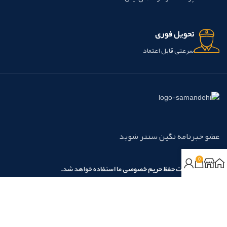
تحویل فوری
سرعتی قابل اعتماد
عضو خبرنامه نگین سنتر شوید
0
مطابق با
سیاست حفظ حریم خصوصی
ما استفاده خواهد شد.
روش‌های پرداخت:
نسیم آرامش نگین آریا