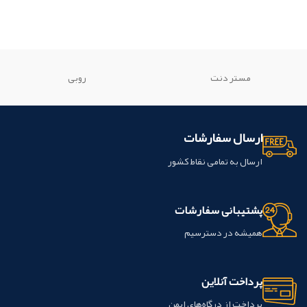
مستر دنت
روبی
ارسال سفارشات
ارسال به تمامی نقاط کشور
پشتیبانی سفارشات
همیشه در دسترسیم
پرداخت آنلاین
پرداخت از درگاه‌های ایمن