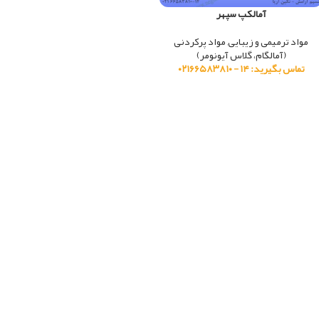
آمالکپ سپهر
مواد ترمیمی و زیبایی
,
مواد پرکردنی
(آمالگام، گلاس آیونومر)
تماس بگیرید: ۱۴ - ۰۲۱۶۶۵۸۳۸۱۰