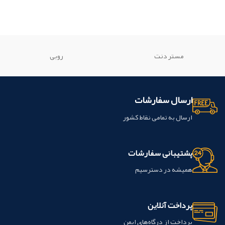
مستر دنت
روبی
ارسال سفارشات
ارسال به تمامی نقاط کشور
پشتیبانی سفارشات
همیشه در دسترسیم
پرداخت آنلاین
پرداخت از درگاه‌های ایمن