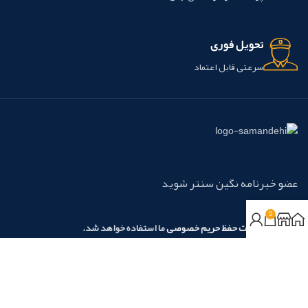
تحویل فوری
سرعتی قابل اعتماد
عضو خبرنامه نگین سنتر شوید
0
مطابق با
سیاست حفظ حریم خصوصی
ما استفاده خواهد شد.
روش‌های پرداخت:
نسیم آرامش نگین آریا