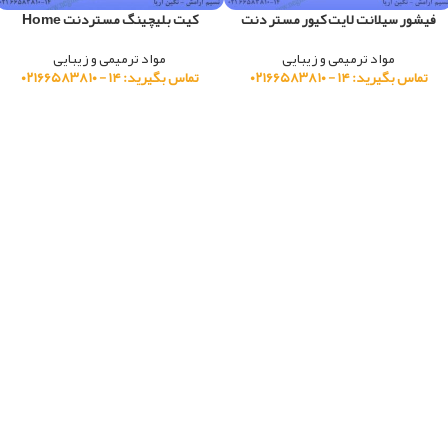
فیشور سیلانت لایت کیور مستر دنت
کیت بلیچینگ مستردنت Home
مواد ترمیمی و زیبایی
مواد ترمیمی و زیبایی
تماس بگیرید: ۱۴ - ۰۲۱۶۶۵۸۳۸۱۰
تماس بگیرید: ۱۴ - ۰۲۱۶۶۵۸۳۸۱۰