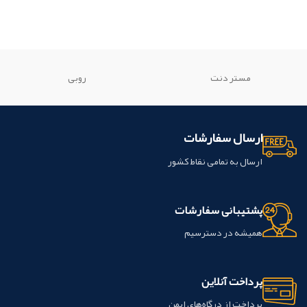
مستر دنت
روبی
ارسال سفارشات
ارسال به تمامی نقاط کشور
پشتیبانی سفارشات
همیشه در دسترسیم
پرداخت آنلاین
پرداخت از درگاه‌های ایمن