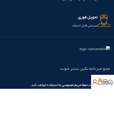
تحویل فوری
سرعتی قابل اعتماد
عضو خبرنامه نگین سنتر شوید
0
مطابق با
سیاست حفظ حریم خصوصی
ما استفاده خواهد شد.
روش‌های پرداخت:
نسیم آرامش نگین آریا