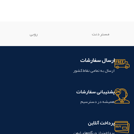
مستر دنت
روبی
ارسال سفارشات
ارسال به تمامی نقاط کشور
پشتیبانی سفارشات
همیشه در دسترسیم
پرداخت آنلاین
پرداخت از درگاه‌های ایمن