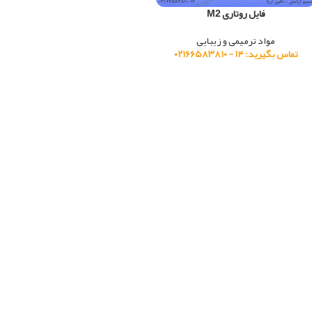
فایل روتاری M2
مواد ترمیمی و زیبایی
تماس بگیرید: ۱۴ - ۰۲۱۶۶۵۸۳۸۱۰