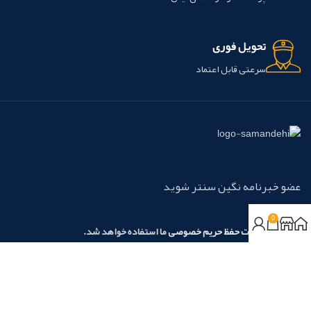
تحویل فوری
سرعتی قابل اعتماد
عضو خبرنامه نگین سنتر شوید
0
مطابق با
سیاست حفظ حریم خصوصی
ما استفاده خواهد شد.
روش‌های پرداخت:
نسیم آرامش نگین آریا