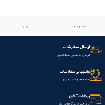
مستر دنت
روبی
ارسال سفارشات
ارسال به تمامی نقاط کشور
پشتیبانی سفارشات
همیشه در دسترسیم
پرداخت آنلاین
پرداخت از درگاه‌های ایمن