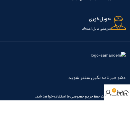
تحویل فوری
سرعتی قابل اعتماد
عضو خبرنامه نگین سنتر شوید
0
مطابق با
سیاست حفظ حریم خصوصی
ما استفاده خواهد شد.
روش‌های پرداخت:
نسیم آرامش نگین آریا