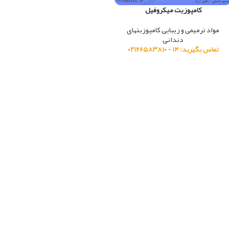
کامپوزیت میکروفیل
مواد ترمیمی و زیبایی
,
کامپوزیتهای
دندانی
تماس بگیرید: ۱۴ - ۰۲۱۶۶۵۸۳۸۱۰