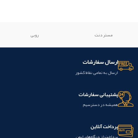
مستر دنت
روبی
ارسال سفارشات
ارسال به تمامی نقاط کشور
پشتیبانی سفارشات
همیشه در دسترسیم
پرداخت آنلاین
پرداخت از درگاه‌های ایمن