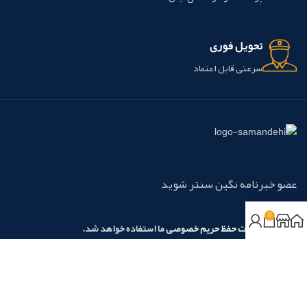
تحویل فوری
سرعتی قابل اعتماد
عضو خبرنامه نگین سنتر شوید
0
مطابق با
سیاست حفظ حریم خصوصی
ما استفاده خواهد شد.
روش‌های پرداخت:
نسیم آرامش نگین آریا