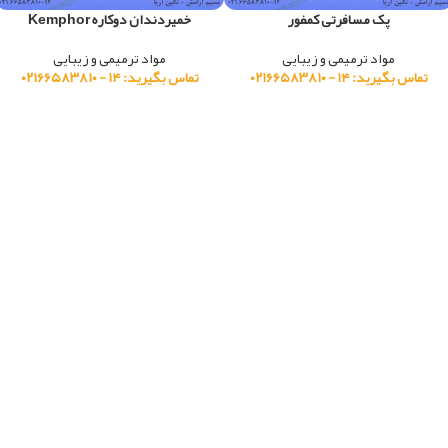
پک مسافرتی کمفور
خمیردندان دوکاره Kemphor
مواد ترمیمی و زیبایی
مواد ترمیمی و زیبایی
تماس بگیرید: ۱۴ - ۰۲۱۶۶۵۸۳۸۱۰
تماس بگیرید: ۱۴ - ۰۲۱۶۶۵۸۳۸۱۰