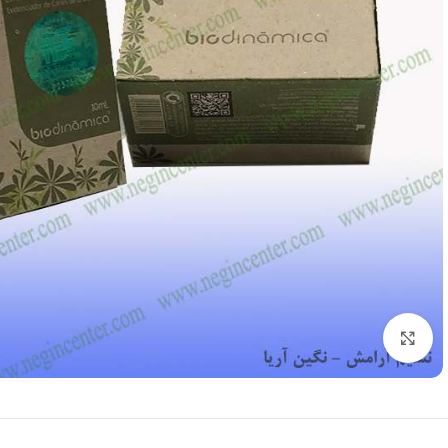
بزرگنمایی تصویر