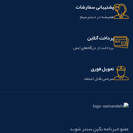
پشتیبانی سفارشات
همیشه در دسترسیم
پرداخت آنلاین
پرداخت از درگاه‌های ایمن
تحویل فوری
سرعتی قابل اعتماد
عضو خبرنامه نگین سنتر شوید