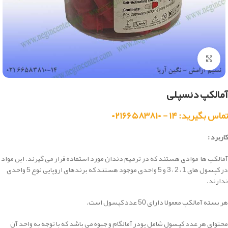
بزرگنمایی تصویر
آمالکپ دنسپلی
تماس بگیرید: ۱۴ - ۰۲۱۶۶۵۸۳۸۱۰
کاربرد :
آمالکپ ها موادی هستند که در ترمیم دندان مورد استفاده قرار می گیرند. این مواد
در کپسول های 1 ، 2 ، 3 و 5 واحدی موجود هستند که برندهای اروپایی نوع 5 واحدی
ندارند.
هر بسته آمالکپ معمولا دارای 50 عدد کپسول است.
محتوای هر عدد کپسول شامل پودر آمالگام و جیوه می باشد که با توجه به واحد آن