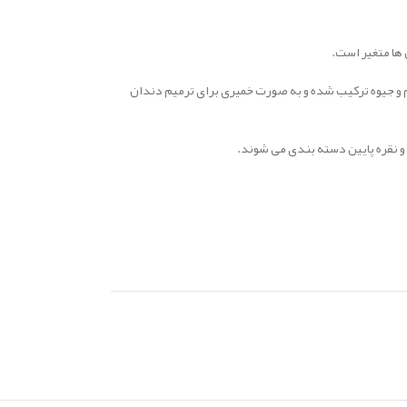
 ها متغیر است.
لگام و جیوه ترکیب شده و به صورت خمیری برای ترمیم دندان
 و نقره پایین دسته بندی می شوند.