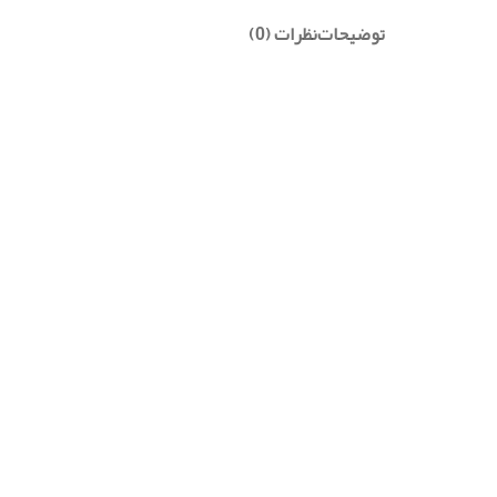
توضیحات
نظرات (0)