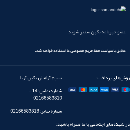
عضو خبرنامه نگین سنتر شوید
مطابق با
سیاست حفظ حریم خصوصی
ما استفاده خواهد شد.
روش‌های پرداخت:
نسیم آرامش نگین آریا
شماره تماس: 14 -
02166583810
شماره نمابر: 02166583818
در شبکه‌های اجتماعی با ما همراه باشید: