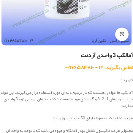
بزرگنمایی تصویر
آمالکپ 3 واحدی آردنت
تماس بگیرید: ۱۴ - ۰۲۱۶۶۵۸۳۸۱۰
کاربرد :
آمالکپ ها موادی هستند که در ترمیم دندان مورد استفاده قرار می گیرند. این مواد
در کپسول های 1 ، 2 ، 3 و 5 واحدی موجود هستند که برندهای اروپایی نوع 5 واحدی
ندارند.
هر بسته آمالکپ معمولا دارای 50 عدد کپسول است.
محتوای هر عدد کپسول شامل پودر آمالگام و جیوه می باشد که با توجه به واحد آن