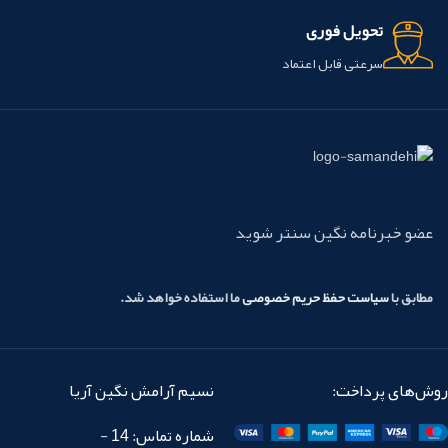
تحویل فوری
سرعتی قابل اعتماد
عضو خبرنامه نگین سنتر شوید
مطابق با
سیاست حفظ حریم خصوصی
ما استفاده خواهد شد.
روش‌های پرداخت:
نسیم آرامش نگین آریا
شماره تماس: 14 -