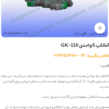
بزرگنمایی تصویر
آمالکپ 5 واحدی GK-110
تماس بگیرید: ۱۴ - ۰۲۱۶۶۵۸۳۸۱۰
کاربرد :
آمالکپ ها موادی هستند که در ترمیم دندان مورد استفاده قرار می گیرند. این مواد
در کپسول های 1 ، 2 ، 3 و 5 واحدی موجود هستند که برندهای اروپایی نوع 5 واحدی
ندارند.
هر بسته آمالکپ معمولا دارای 50 عدد کپسول است.
محتوای هر عدد کپسول شامل پودر آمالگام و جیوه می باشد که با توجه به واحد آن