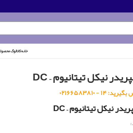
خانه
کاتالوگ محصول
ریدر نیکل تیتانیوم – DC
رید: ۱۴ - ۰۲۱۶۶۵۸۳۸۱۰
یدر نیکل تیتانیوم – DC
: