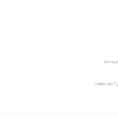
ربرد دارد.
ت