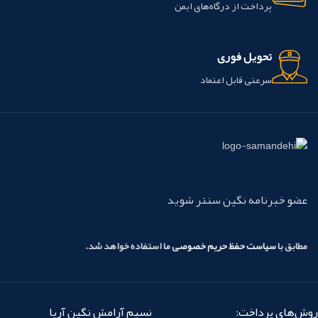
پرداخت از درگاه‌های ایمن
تحویل فوری
سرعتی قابل اعتماد
عضو خبرنامه نگین سنتر شوید
مطابق با
سیاست حفظ حریم خصوصی
ما استفاده خواهد شد.
روش‌های پرداخت:
نسیم آرامش نگین آریا