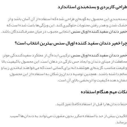
طراحی کاربردی و بسته‌بندی استاندارد
بسته‌بندی این محصول به گونه‌ای طراحی شده که استفاده از آن آسان باشد و از
خشک شدن و هدر رفتن محتویات جلوگیری کند. این ویژگی‌ها باعث شده است که
خمیر دندان سفید کننده اوپال سنس
انتخابی محبوب در میان مصرف‌کنندگان باشد.
چرا خمیر دندان سفید کننده اوپال سنس بهترین انتخاب است؟
خمیر دندان سفید کننده اوپال سنس
ترکیبی ایده‌آل از عملکرد سفیدکنندگی موثر،
محافظت از مینای دندان و ایجاد حس تازگی در دهان است. این محصول با کیفیت بالا
و قیمت مناسب، گزینه‌ای هوشمندانه برای کسانی است که می‌خواهند لبخندی زیبا و
سالم داشته باشند. همچنین توصیه دندان‌پزشکان به استفاده از این محصول،
نشان‌دهنده کیفیت و اثربخشی بالای آن است.
نکات مهم هنگام استفاده
حتماً دندان‌ها را قبل از استفاده کاملاً تمیز کنید.
لاکیدن بیش از حد یا استفاده مکرر بدون مشورت می‌تواند به دندان‌ها آسیب
برساند.