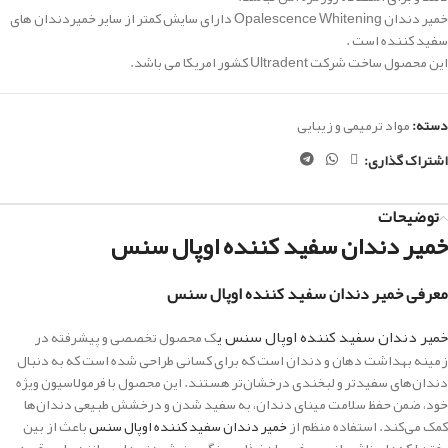
خمیر دندان Opalescence Whitening دارای سایش کمتر از سایر خمیردندان های
سفید کننده است .
این محصول ساخت شرکت Ultradent کشور امریکا می باشد.
دسته:
مواد ترمیمی و زیبایی
اشتراک گذاری:
توضیحات
خمیر دندان سفید کننده اوپال سنس
معرفی خمیر دندان سفید کننده اوپال سنس
خمیر دندان سفید کننده اوپال سنس
ی
ک محصول تخصصی و پیشرفته در
زمینه بهداشت دهان و دندان است که برای کسانی طراحی شده است که به دنبال
دندان‌های سفیدتر و لبخندی درخشان‌تر هستند. این محصول با فرمولاسیون ویژه
خود، ضمن حفظ سلامت مینای دندان، به سفید شدن و درخشش طبیعی دندان‌ها
کمک می‌کند. استفاده منظم از
خمیر دندان سفید کننده اوپال سنس
باعث از بین