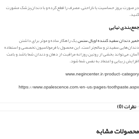
در صورت بروز حساسیت یا ناراحتی، مصرف را قطع کرده و با دندان‌پزشک مشورت
کنید.
جمع‌بندی نهایی
خمیر دندان سفید کننده اوپال سنس
یک راهکار ساده و موثر برای داشتن
دندان‌هایی سفیدتر و سالم‌تر است. این محصول با فرمولاسیون تخصصی و استفاده
آسان، می‌تواند بخشی از روتین روزانه مراقبت از دهان و دندان شما باشد و باعث
افزایش زیبایی و اعتماد به نفس شما شود.
www.negincenter.ir/product-category
https://www.opalescence.com/en-us/pages/toothpaste.aspx
نظرات (0)
محصولات مشابه