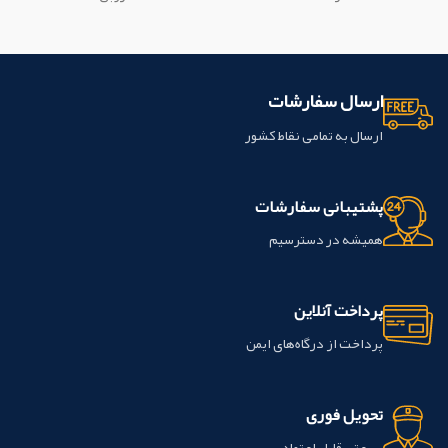
ارسال سفارشات
ارسال به تمامی نقاط کشور
پشتیبانی سفارشات
همیشه در دسترسیم
پرداخت آنلاین
پرداخت از درگاه‌های ایمن
تحویل فوری
سرعتی قابل اعتماد