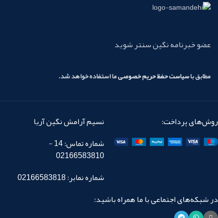
عضو خبرنامه نگین سنتر شوید
مطابق با
سیاست حفظ حریم خصوصی
ما استفاده خواهد شد.
روش‌های پرداخت:
نسیم آرامش نگین آریا
شماره تماس: 14 -
02166583810
شماره نمابر: 02166583818
در شبکه‌های اجتماعی با ما همراه باشید: