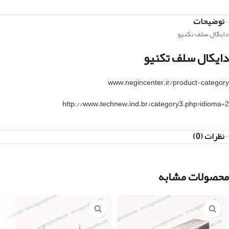
توضیحات
دایکال سلف تکنیو
دایکال سلف تکنیو
www.negincenter.ir/product-category
http://www.technew.ind.br/category3.php?idioma=2
نظرات (0)
محصولات مشابه