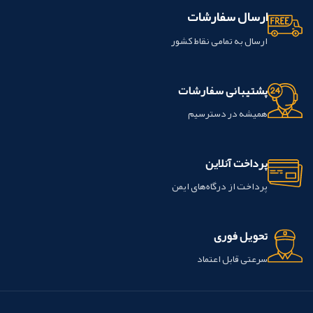
ارسال سفارشات
ارسال به تمامی نقاط کشور
پشتیبانی سفارشات
همیشه در دسترسیم
پرداخت آنلاین
پرداخت از درگاه‌های ایمن
تحویل فوری
سرعتی قابل اعتماد