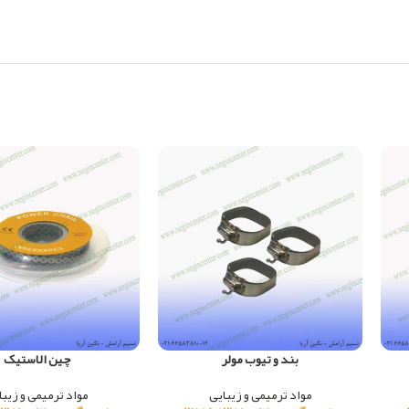
بند و تیوب مولر
چین الاستیک
مواد ترمیمی و زیبایی
مواد ترمیمی و زیبا