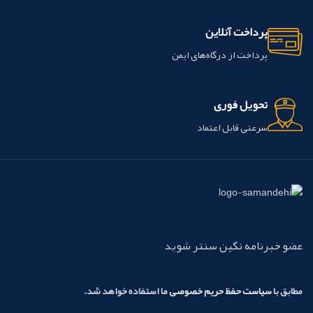
پرداخت آنلاین
پرداخت از درگاه‌های ایمن
تحویل فوری
سرعتی قابل اعتماد
عضو خبرنامه نگین سنتر شوید
مطابق با
سیاست حفظ حریم خصوصی
ما استفاده خواهد شد.