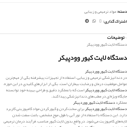
دسته:
مواد ترمیمی و زیبایی
اشتراک گذاری:
توضیحات
دستگاه لایت کیور وودپیکر
دستگاه لایت کیور وودپیکر
دستگاه لایت کیور ووردپیکر
در دندانپزشکی ترمیمی و زیبایی، استفاده از تجهیزات پیشرفته یکی از مهم‌ترین
عوامل موفقیت درمان و رضایت بیماران است. یکی از ابزارهای کلیدی در این حوزه،
دستگاه لایت کیور ووردپیکر
است که با عملکرد دقیق و طراحی بهینه خود توانسته
جایگاه ویژه‌ای در مطب‌های دندانپزشکی پیدا کند.
عملکرد
دستگاه لایت کیور ووردپیکر
دستگاه لایت کیور ووردپیکر
برای سخت کردن و کیور کردن مواد کامپوزیتی کاربرد
دارد. این دستگاه با استفاده از نور آبی با طول موج مشخص، باعث سفت شدن
لایه‌های کامپوزیت می‌شود. در واقع بدون لایت کیور مناسب، فرآیند درمان ترمیمی