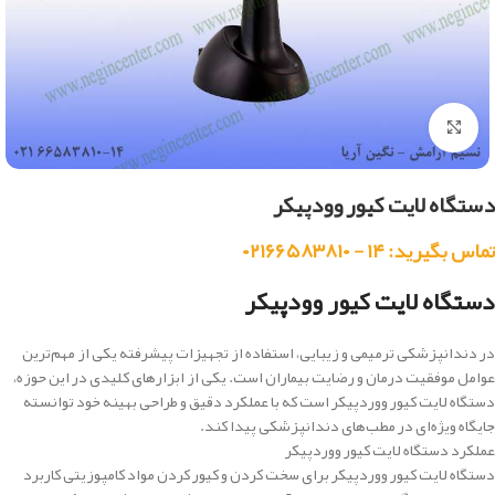
بزرگنمایی تصویر
دستگاه لایت کیور وودپیکر
تماس بگیرید: ۱۴ - ۰۲۱۶۶۵۸۳۸۱۰
دستگاه لایت کیور وودپیکر
در دندانپزشکی ترمیمی و زیبایی، استفاده از تجهیزات پیشرفته یکی از مهم‌ترین
عوامل موفقیت درمان و رضایت بیماران است. یکی از ابزارهای کلیدی در این حوزه،
دستگاه لایت کیور ووردپیکر است که با عملکرد دقیق و طراحی بهینه خود توانسته
جایگاه ویژه‌ای در مطب‌های دندانپزشکی پیدا کند.
عملکرد دستگاه لایت کیور ووردپیکر
دستگاه لایت کیور ووردپیکر برای سخت کردن و کیور کردن مواد کامپوزیتی کاربرد