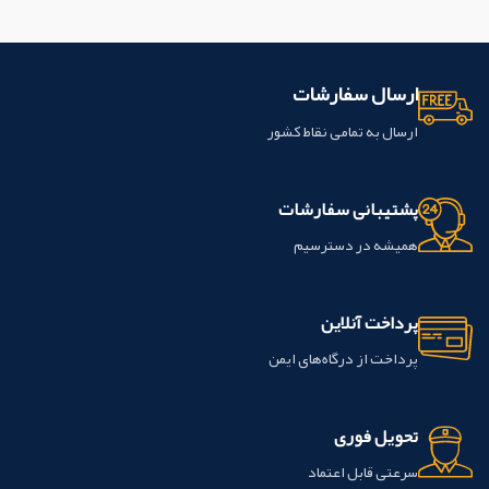
ارسال سفارشات
ارسال به تمامی نقاط کشور
پشتیبانی سفارشات
همیشه در دسترسیم
پرداخت آنلاین
پرداخت از درگاه‌های ایمن
تحویل فوری
سرعتی قابل اعتماد