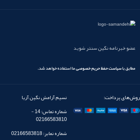
عضو خبرنامه نگین سنتر شوید
مطابق با
سیاست حفظ حریم خصوصی
ما استفاده خواهد شد.
روش‌های پرداخت:
نسیم آرامش نگین آریا
شماره تماس: 14 -
02166583810
شماره نمابر: 02166583818