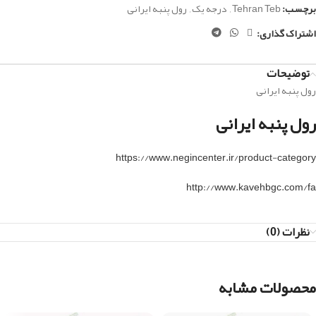
برچسب:
Tehran Teb
,
درجه یک
,
رول پنبه ایرانی
اشتراک گذاری:
توضیحات
رول پنبه ایرانی
رول پنبه ایرانی
https://www.negincenter.ir/product-category
http://www.kavehbgc.com/fa
نظرات (0)
محصولات مشابه