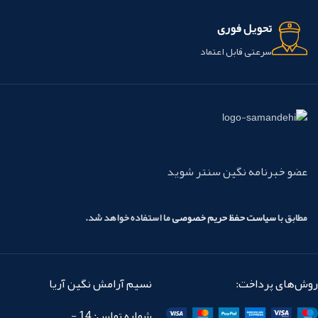
تحویل فوری
سرعتی قابل اعتماد
عضو خبرنامه نگین سنتر شوید
مطابق با
سیاست حفظ حریم خصوصی
ما استفاده خواهد شد.
روش‌های پرداخت:
نسیم آرامش نگین آریا
شماره تماس: 14 -