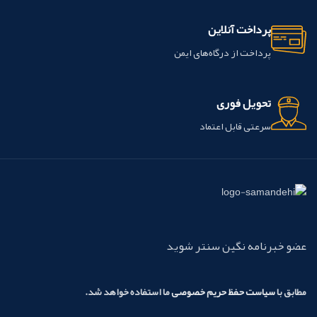
پرداخت آنلاین
پرداخت از درگاه‌های ایمن
تحویل فوری
سرعتی قابل اعتماد
عضو خبرنامه نگین سنتر شوید
مطابق با
سیاست حفظ حریم خصوصی
ما استفاده خواهد شد.