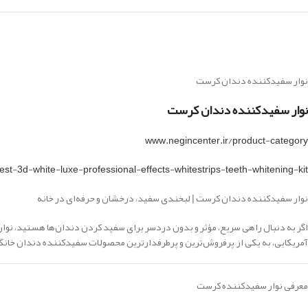
نوار سفیدکننده دندان کرست
نوار سفیدکننده دندان کرست
www.negincenter.ir/product-category
est-3d-white-luxe-professional-effects-whitestrips-teeth-whitening-kit
نوار سفیدکننده دندان کرست | لبخندی سفید، درخشان و حرفه‌ای در خانه
آمریکایی، به یکی از پرفروش‌ترین و پرطرفدارترین محصولات سفیدکننده دندان خان
معرفی نوار سفیدکننده کرست