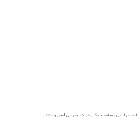
یمت رقابتی و مناسب امکان خرید اینترنتی آسان و مطمئن