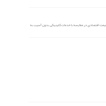
ه قیمت اقتصادی در مقایسه با خدمات کلینیکی بدون آسیب به