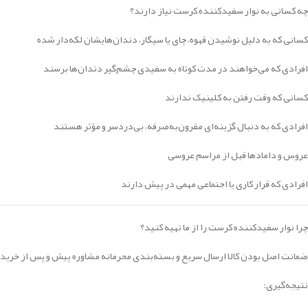
چه کسانی به نوار سفیدکننده کرست نیاز دارند؟
کسانی که به دلیل نوشیدن قهوه، چای یا سیگار، دندان‌هایشان لکه‌دار شده
افرادی که می‌خواهند در مدت کوتاه به سفیدی چشم‌گیر دندان‌ها برسند
کسانی که وقت رفتن به کلینیک ندارند
افرادی که به دنبال گزینه‌ای مقرون‌به‌صرفه، بی‌دردسر و مؤثر هستند
عروس و دامادها قبل از مراسم عروسی
افرادی که قرار کاری یا اجتماعی مهمی در پیش دارند
چرا نوار سفیدکننده کرست را از ما تهیه کنید؟
ضمانت اصل بودن کالا ارسال سریع و بسته‌بندی محرمانه مشاوره پیش و پس از خرید ق
نتیجه‌گیری: