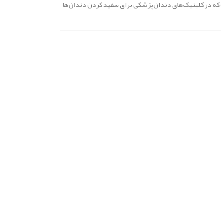
 که در کلینیک‌های دندان‌پزشکی برای سفید کردن دندان‌ها