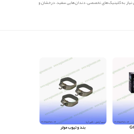
ون نیاز به کلینیک‌های تخصصی، دندان‌هایی سفید، درخشان و
بند و تیوب مولر
سیلر AH PLUS