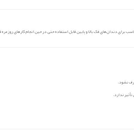
سب برای دندان‌های فک بالا و پایین قابل استفاده حتی در حین انجام کارهای روزمر
صرف نشود.
تأثیر ندارد.