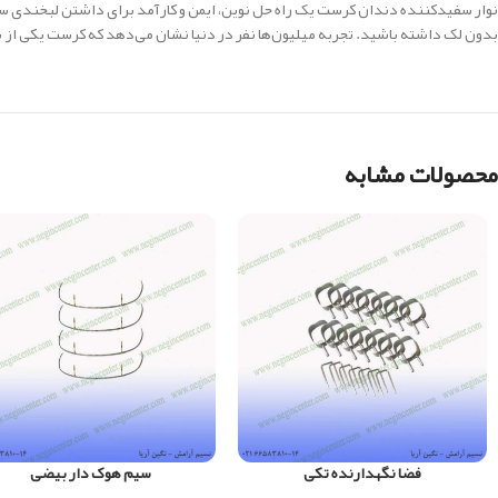
نوار سفیدکننده دندان کرست یک راه حل نوین، ایمن و کارآمد برای داشتن لبخندی سف
بدون لک داشته باشید. تجربه میلیون‌ها نفر در دنیا نشان می‌دهد که کرست یکی از
محصولات مشابه
فضا نگهدارنده تکی
سیم هوک دار بیضی