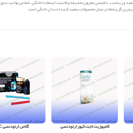
ید و زیباست. با قیمتی مقرون‌به‌صرفه و قابلیت استفاده خانگی، شما می‌توانید بد
 بهترین گزینه‌ها در میان محصولات سفید کننده دندان خانگی است
کامپوزیت لایت کیور ارتودنسی
گلاس ارتودنسی GC