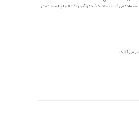
ان ها استفاده می کنند، ساخته شده و آنها را کاملا برای استفاده در