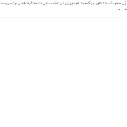
ژل سفیدکننده حاوی پراکسید هیدروژن می‌باشند. این ماده دقیقاً همان ترکیبی‌ست
 ببرید.