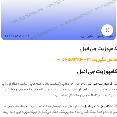
بزرگنمایی تصویر
کامپوزیت جی انیل
تماس بگیرید: ۱۴ - ۰۲۱۶۶۵۸۳۸۱۰
کامپوزیت جی انیل
1. “
کامپوزیت جی انیل
با فرمول حرفه‌ای و کیفیت بالا ترمیم‌های زیبایی و مقاوم برای
دندان‌های قدامی و خلفی ارائه می‌دهد این محصول با تطابق رنگ طبیعی و پولیش
عالی نتیجه‌ای کاملاً طبیعی و ماندگار ایجاد می‌کند”
2. “با
کامپوزیت جی انیل
دندان‌هایی زیبا و مقاوم داشته باشید این ماده ترمیمی با
دوام بالا و هندلینگ آسان به دندانپزشک کمک می‌کند فرم و کانتور دقیق دندان‌ها