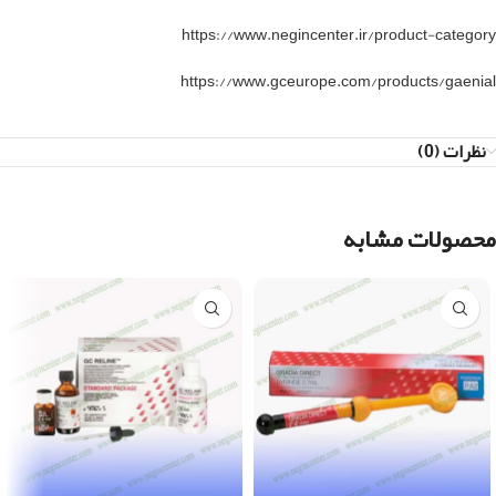
https://www.negincenter.ir/product-category
https://www.gceurope.com/products/gaenial
نظرات (0)
محصولات مشابه