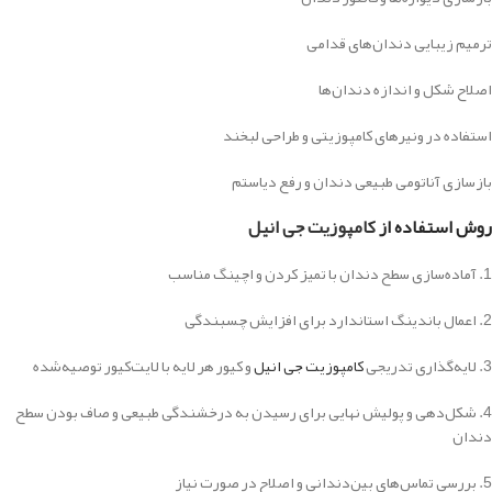
ترمیم زیبایی دندان‌های قدامی
اصلاح شکل و اندازه دندان‌ها
استفاده در ونیرهای کامپوزیتی و طراحی لبخند
بازسازی آناتومی طبیعی دندان و رفع دیاستم
روش استفاده از
کامپوزیت جی انیل
1. آماده‌سازی سطح دندان با تمیز کردن و اچینگ مناسب
2. اعمال باندینگ استاندارد برای افزایش چسبندگی
3. لایه‌گذاری تدریجی
کامپوزیت جی انیل
و کیور هر لایه با لایت‌کیور توصیه‌شده
4. شکل‌دهی و پولیش نهایی برای رسیدن به درخشندگی طبیعی و صاف بودن سطح
دندان
5. بررسی تماس‌های بین‌دندانی و اصلاح در صورت نیاز