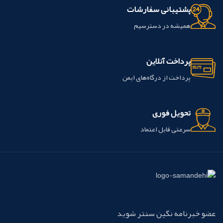
پشتیبانی سفارشات
همیشه در دسترسیم
پرداخت آنلاین
پرداخت از درگاه‌های ایمن
تحویل فوری
سرعتی قابل اعتماد
عضو خبرنامه نگین سنتر شوید