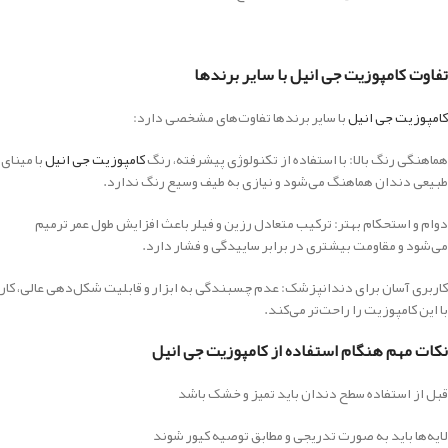
تفاوت کامپوزیت جی انیل با سایر برندها
کامپوزیت جی انیل
با سایر برندها تفاوت‌های مشخصی دارد:
هماهنگی رنگ بالا: با استفاده از تکنولوژی پیشرفته، رنگ
کامپوزیت جی انیل
با مینای
طبیعی دندان هماهنگ می‌شود و نیازی به طیف وسیع رنگ ندارد.
دوام و استحکام بهتر: ترکیب متعادل رزین و فیلر باعث افزایش طول عمر ترمیم
می‌شود و مقاومت بیشتری در برابر ساییدگی و فشار دارد.
کاربری آسان برای دندانپزشک: عدم چسبندگی به ابزار و قابلیت شکل‌دهی عالی، کار
با این کامپوزیت را راحت‌تر می‌کند.
نکات مهم هنگام استفاده از کامپوزیت جی انیل
قبل از استفاده سطح دندان باید تمیز و خشک باشد
لایه‌ها باید به صورت تدریجی و مطابق توصیه کیور شوند