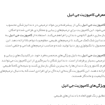
معرفی کامپوزیت جی انیل
کامپوزیت جی انیل
یکی از پیشرفته‌ترین مواد ترمیمی در دندانپزشکی محسوب
می‌شود. این کامپوزیت برای ترمیم‌های زیبایی و عملکردی طراحی شده و امکان
بازسازی دقیق آناتومی دندان را فراهم می‌کند. استفاده از
کامپوزیت جی انیل
به
دندانپزشک کمک می‌کند تا ترمیم‌های طبیعی، مقاوم و با دوام بالا ارائه دهد. این
محصول با تکنولوژی روز دنیا تولید شده و مناسب ترمیم‌های قدامی و خلفی است.
کامپوزیت جی انیل
به دلیل ویژگی‌های منحصربه‌فرد خود، در کلینیک‌های زیبایی و
ترمیمی بسیار پرطرفدار است. دندانپزشکان با بهره‌گیری از این کامپوزیت می‌توانند
فرم، کانتور و رنگ دندان‌ها را به بهترین شکل بازسازی کنند و نتیجه‌ای کاملاً طبیعی
ارائه دهند. این کامپوزیت گزینه‌ای ایده‌آل برای افرادی است که به دنبال ترمیم‌های
با کیفیت و ماندگار هستند.
ویژگی‌های کامپوزیت جی انیل
تطابق رنگ فوق‌العاده با دندان‌های طبیعی