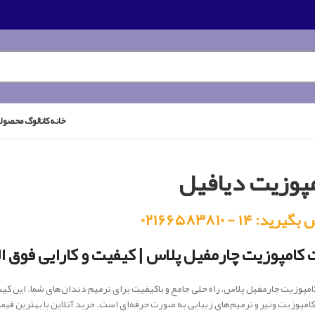
خانه
کاتالوگ محصول
پوزیت دیافیل
رید: ۱۴ - ۰۲۱۶۶۵۸۳۸۱۰
کامپوزیت چارمفیل پلاس | کیفیت و کارایی فوق ال
مپوزیت چارمفیل پلاس، راه حلی جامع و باکیفیت برای ترمیم دندان‌های شما. این کیت ب
کامپوزیت ونیر و ترمیم‌های زیبایی به صورت حرفه‌ای است. خرید آنلاین با بهترین قیم