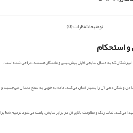
توضیحات
نظرات (0)
ی و استحکام
نپزشکان که به دنبال نتایجی قابل پیش‌بینی و ماندگار هستند، طراحی شده است.
دادن و شکل‌دهی آن را بسیار آسان می‌کند. ماده به خوبی به سطح دندان می‌چسبد و 
ی‌کند. ثبات رنگ و مقاومت بالای آن در برابر سایش، باعث می‌شود ترمیم شما برای س