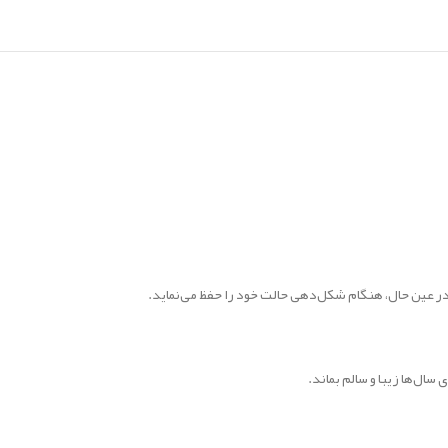
در عین حال، هنگام شکل‌دهی حالت خود را حفظ می‌نماید.
ال‌ها زیبا و سالم بماند.