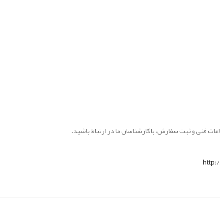
اعات فنی و ثبت سفارش، با کارشناسان ما در ارتباط باشید.
http: