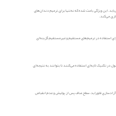
 طبیعی بیمار تطابق می‌یابد. این ویژگی باعث شده که نه‌تنها برای ترمیم دندان‌های
ازی می‌کند.
رای استفاده در ترمیم‌های مستقیم و غیرمستقیم گزینه‌ای
بسیاری از دندان‌پزشکان از این محصول در تکنیک لایه‌ای استفاده می‌کنند تا بتوانند به نتیجه‌ای
ه، آزادسازی فلوراید، سطح صاف پس از پولیش و عدم انقباض