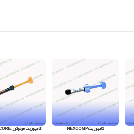
کامپوزیتNEXCOMP
کامپوزیت فوتوکور – PHOTO CORE