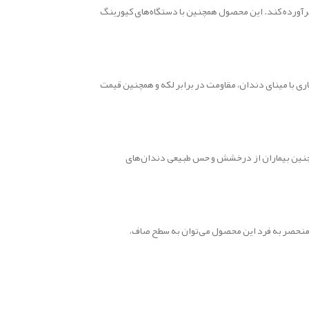
 برآورده کند. این محصول همچنین با دستگاه‌های کیورینگ
ز نظر پرداخت‌پذیری، سازگاری با مینای دندان، مقاومت در برابر لکه و همچنین قیمت
همچنین بیماران از درخشش و حس طبیعی دندان‌های
 منحصر به فرد این محصول می‌توان به سطح صاف،