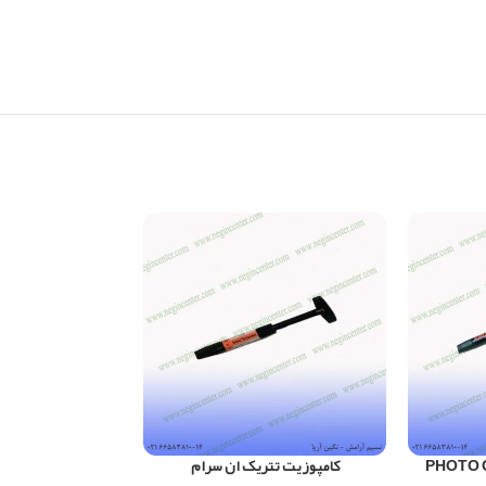
کامپوزیت تتریک ان سرام
کامپوزیت 