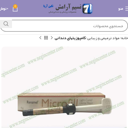
0
منو
۰
تومان
خانه
مواد ترمیمی و زیبایی
کامپوزیتهای دندانی