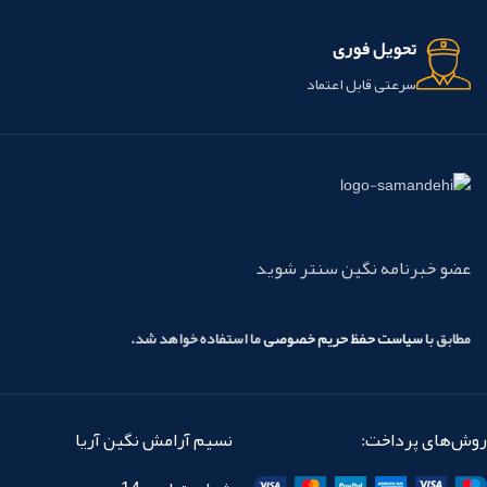
تحویل فوری
سرعتی قابل اعتماد
عضو خبرنامه نگین سنتر شوید
مطابق با
سیاست حفظ حریم خصوصی
ما استفاده خواهد شد.
روش‌های پرداخت:
نسیم آرامش نگین آریا