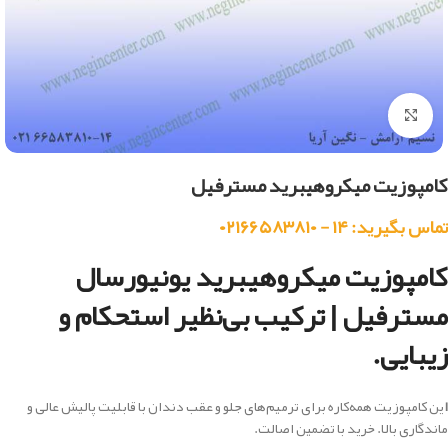
بزرگنمایی تصویر
کامپوزیت میکروهیبرید مسترفیل
تماس بگیرید: ۱۴ - ۰۲۱۶۶۵۸۳۸۱۰
کامپوزیت میکروهیبرید یونیورسال
مسترفیل | ترکیب بی‌نظیر استحکام و
زیبایی.
ا
ین کامپوزیت همه‌کاره برای ترمیم‌های جلو و عقب دندان با قابلیت پالیش عالی و
ماندگاری بالا. خرید با تضمین اصالت.