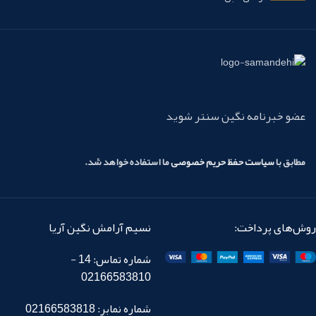
عضو خبرنامه نگین سنتر شوید
مطابق با
سیاست حفظ حریم خصوصی
ما استفاده خواهد شد.
روش‌های پرداخت:
نسیم آرامش نگین آریا
شماره تماس: 14 -
02166583810
شماره نمابر: 02166583818