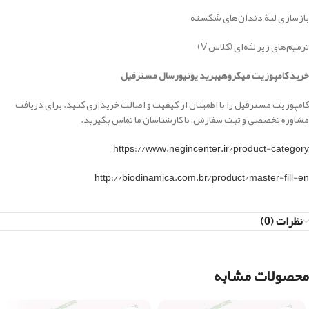
بازسازی لبۀ دندان‌های شکسته
ترمیم‌های زیر لثه‌ای (کلاس V)
خرید کامپوزیت میکروهیبرید یونیورسال مسترفیل
کامپوزیت مسترفیل را با اطمینان از کیفیت و اصالت خریداری کنید. برای دریافت
مشاوره تخصصی و ثبت سفارش، با کارشناسان ما تماس بگیرید.
https://www.negincenter.ir/product-category
http://biodinamica.com.br/product/master-fill-en
نظرات (0)
محصولات مشابه