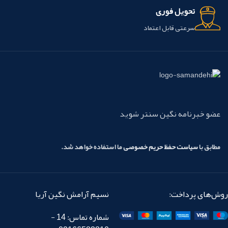
تحویل فوری
سرعتی قابل اعتماد
عضو خبرنامه نگین سنتر شوید
مطابق با
سیاست حفظ حریم خصوصی
ما استفاده خواهد شد.
روش‌های پرداخت:
نسیم آرامش نگین آریا
شماره تماس: 14 -