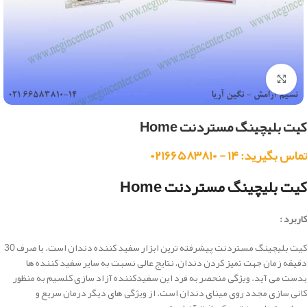
بزرگنمایی تصویر
کیت بلیچینگ مستردنت Home
تماس بگیرید: ۱۴ - ۰۲۱۶۶۵۸۳۸۱۰
کیت بلیچینگ مستردنت Home
کاربرد :
کیت بلیچینگ مستردنت پیشرفته ترین ابزار سفید کننده دندان است.
با صرف 30
دقیقه زمان جهت تمیز کردن دندان، نتایج عالی نسبت به سایر سفید کننده ها
بدست می آید.
ویژگی منحصر به فرد این سفیدکننده آزاد سازی کلسیم به منظور
کانی سازی
مجدد روی مینای دندان است. از ویژگی های دیگر
درمان سریع و