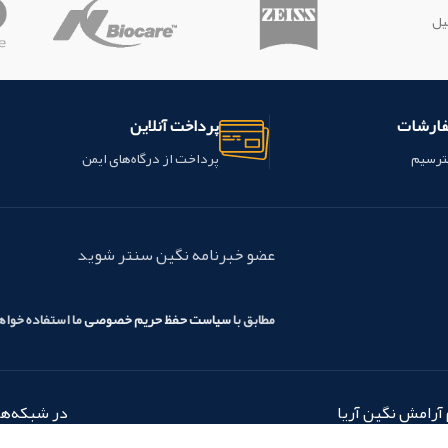
یل
فارشات
پرداخت آنلاین
ترسیم
پرداخت از درگاه‌های ایمن
عضو خبرنامه نگین سنتر شوید
مطابق با
سیاست حفظ حریم خصوصی
ما استفاده خوا
آرامش نگین آریا
در شبکه‌های