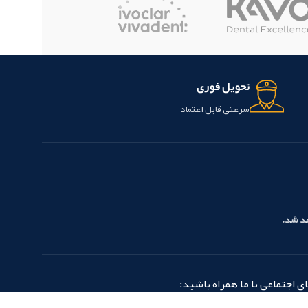
تحویل فوری
سرعتی قابل اعتماد
هد شد.
 اجتماعی با ما همراه باشید: