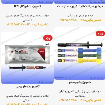
فیشور سیلانت لایت کیور مستر دنت
کامپوزیت ایوکلار IPS
مواد ترمیمی و زیبایی
مواد ترمیمی و زیبایی
,
کامپوزیتهای
تماس بگیرید: ۱۴ - ۰۲۱۶۶۵۸۳۸۱۰
دندانی
تماس بگیرید: ۱۴ - ۰۲۱۶۶۵۸۳۸۱۰
ویژه
ویژه
روبی
کامپوزیت بیسکو
کامپوزیت فلو روبی
مواد ترمیمی و زیبایی
,
کامپوزیتهای
دندانی
مواد ترمیمی و زیبایی
,
کامپوزیتهای
تماس بگیرید: ۱۴ - ۰۲۱۶۶۵۸۳۸۱۰
دندانی
تماس بگیرید: ۱۴ - ۰۲۱۶۶۵۸۳۸۱۰