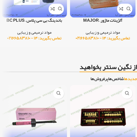
آلژینات ماژور – MAJOR
باندینگ بی سی پلاس – BC PLUS
مواد ترمیمی و زیبایی
مواد ترمیمی و زیبایی
تماس بگیرید: ۱۴ - ۰۲۱۶۶۵۸۳۸۱۰
تماس بگیرید: ۱۴ - ۰۲۱۶۶۵۸۳۸۱۰
از نگین سنتر بخواهید
جدیدها
شاخص‌ها
پرفروش‌ها