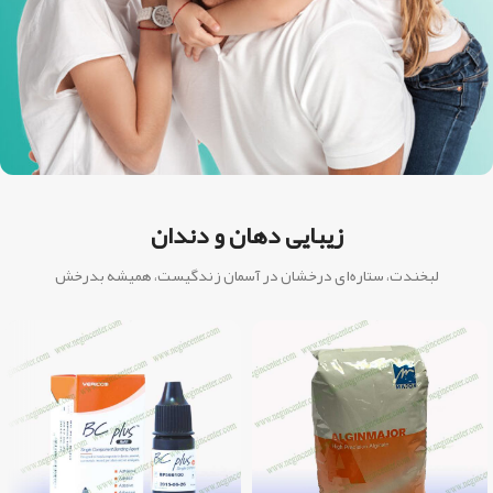
زیبایی دهان و دندان
لبخندت، ستاره‌ای درخشان در آسمان زندگیست، همیشه بدرخش