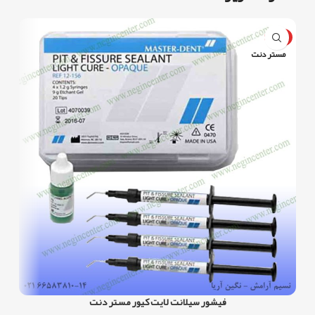
ویژه
مستر دنت
فیشور سیلانت لایت کیور مستر دنت