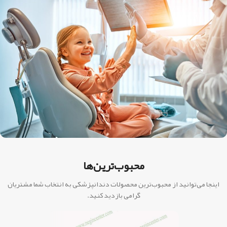
محبوب‌ترین‌ها
اینجا می‌توانید از محبوب‌ترین محصولات دندانپزشکی به انتخاب شما مشتریان
گرامی بازدید کنید.