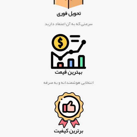
تحویل فوری
سرعتی که به آن اعتماد دارید
بهترین قیمت
انتخابی هوشمندانه و به صرفه
برترین کیفیت