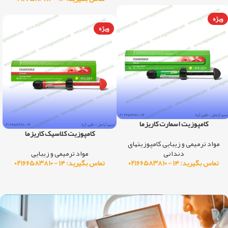
ویژه
ویژه
کامپوزیت اسمارت کاریزما
کامپوزیت کلاسیک کاریزما
مواد ترمیمی و زیبایی
,
کامپوزیتهای
دندانی
مواد ترمیمی و زیبایی
تماس بگیرید: ۱۴ - ۰۲۱۶۶۵۸۳۸۱۰
تماس بگیرید: ۱۴ - ۰۲۱۶۶۵۸۳۸۱۰