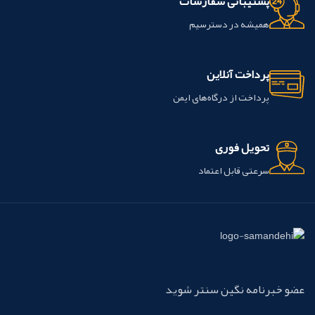
پشتیبانی سفارشات
همیشه در دسترسیم
پرداخت آنلاین
پرداخت از درگاه‌های ایمن
تحویل فوری
سرعتی قابل اعتماد
عضو خبرنامه نگین سنتر شوید