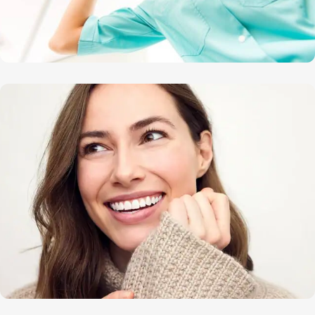
با ما دیده شوید
محلی برای تبلیغات شما