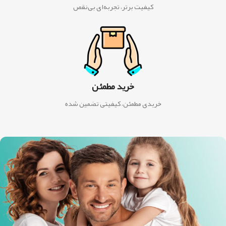
کیفیت برتر، تجربه‌ای بی‌نقص
خرید مطمئن
خریدی مطمئن، کیفیتی تضمین شده