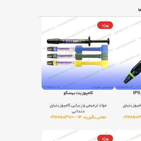
ا
ویژه
ویژه
کامپوزیت بیسکو
مپوزیتهای
مواد ترمیمی و زیبایی
,
کامپوزیتهای
دندانی
تماس بگیرید: ۱۴ - ۰۲۱۶۶۵۸۳۸۱۰
ویژه