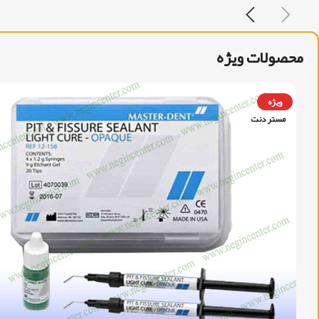
محصولات ویژه
ویژه
مستر دنت