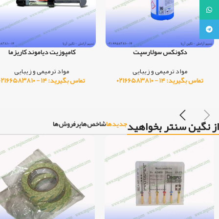
واتساپ
تلگرام
دست دندان YAGHOOT A3
توربین اتصال ثابت دو سوراخ
مواد ترمیمی و زیبایی
مواد ترمیمی و زیبایی
تماس بگیرید: ۱۴ - ۰۲۱۶۶۵۸۳۸۱۰
تماس بگیرید: ۱۴ - ۰۲۱۶۶۵۸۳۸۱۰
از نگین سنتر بخواهید
جدیدها
شاخص‌ها
پرفروش‌ها