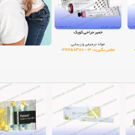
MTA آنجلس
کامپوزیت ENAMEL BLEACH WHITE
مواد ترمیمی و زیبایی
مواد ترمیمی و زیبایی
,
کامپو
تماس بگیرید: ۱۴ - ۰۲۱۶۶۵۸۳۸۱۰
دندانی
,
محصولات بلیچینگ (س
دندان)
تماس بگیرید: ۱۴ - ۰۲۱۶۶۵۸۳۸۱۰