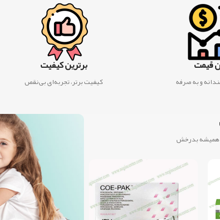
ن قیمت
برترین کیفیت
دانه و به صرفه
کیفیت برتر، تجربه‌ای بی‌نقص
، همیشه بدرخش