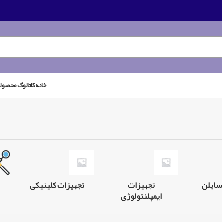
خانه
کاتالوگ محصول
سایلن
تجهیزات
تجهیزات کلینیکی
ایمپلنتولوژی