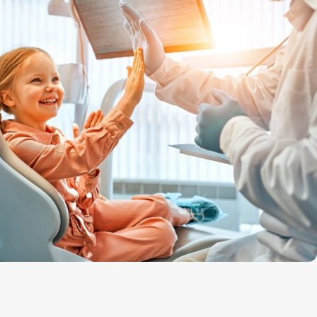
چسبندگی عالی به مینا بدون نیاز به اچینگ
رنگ طبیعی برای زیبایی دندان‌ها