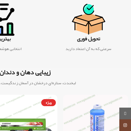
تحویل فوری
بهتری
سرعتی که به آن اعتماد دارید
انتخابی هوشمن
زیبایی دهان و دندان
لبخندت، ستاره‌ای درخشان در آسمان زندگیست
روبیکا
اینستاگرام