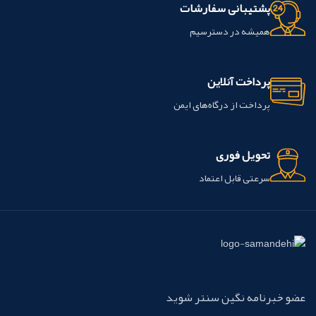
پشتیبانی سفارشات
همیشه در دسترسیم
پرداخت آنلاین
پرداخت از درگاه‌های ایمن
تحویل فوری
سرعتی قابل اعتماد
عضو خبرنامه نگین سنتر شوید