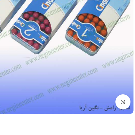
بزرگنمایی تصویر