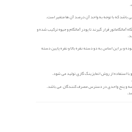
 باشد که با توجه به واحد آن درصد آن ها متغیر است.
ه آمالگاماتور قرار گیرند تا پودر آمالگام و جیوه ترکیب شده و
د.
ه و بر این اساس به دو دسته نقره بالا و نقره پایین دسته
و با استفاده از روش اتمایزینگ گازی تولید می­ شود.
ه و پنج واحدی در دسترس مصرف کنندگان می باشد.
د.