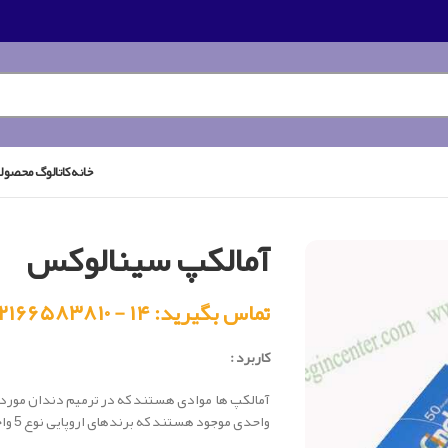
خانه
کاتالوگ محصول
آمالکپ سینالوکس
تماس بگیرید: ۱۴ - ۰۲۱۶۶۵۸۳۸۱۰
کاربرد :
واحدی موجود هستند که برندهای اروپایی نوع 5 واحدی ندارند.