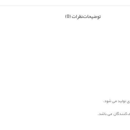
توضیحات
نظرات (0)
ی تولید می­ شود.
 کنندگان می باشد.