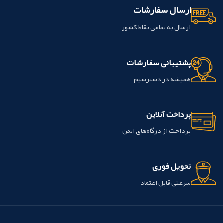
ارسال سفارشات
ارسال به تمامی نقاط کشور
پشتیبانی سفارشات
همیشه در دسترسیم
پرداخت آنلاین
پرداخت از درگاه‌های ایمن
تحویل فوری
سرعتی قابل اعتماد