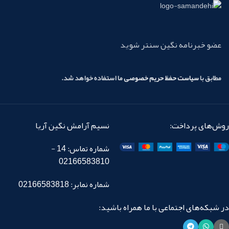
عضو خبرنامه نگین سنتر شوید
مطابق با
سیاست حفظ حریم خصوصی
ما استفاده خواهد شد.
روش‌های پرداخت:
نسیم آرامش نگین آریا
شماره تماس: 14 -
02166583810
شماره نمابر: 02166583818
در شبکه‌های اجتماعی با ما همراه باشید: