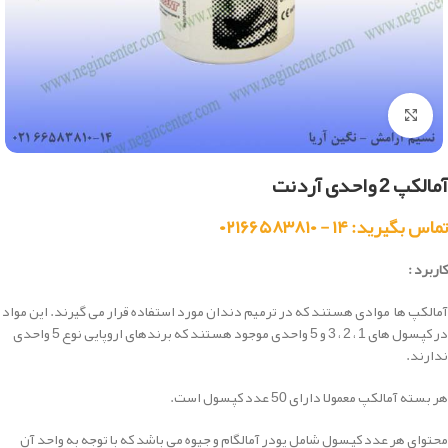
بزرگنمایی تصویر
آمالکپ 2 واحدی آردنت
تماس بگیرید: ۱۴ - ۰۲۱۶۶۵۸۳۸۱۰
کاربرد :
آمالکپ ها موادی هستند که در ترمیم دندان مورد استفاده قرار می گیرند. این مواد
در کپسول های 1 ، 2 ، 3 و 5 واحدی موجود هستند که برندهای اروپایی نوع 5 واحدی
ندارند.
هر بسته آمالکپ معمولا دارای 50 عدد کپسول است.
محتوای هر عدد کپسول شامل پودر آمالگام و جیوه می باشد که با توجه به واحد آن