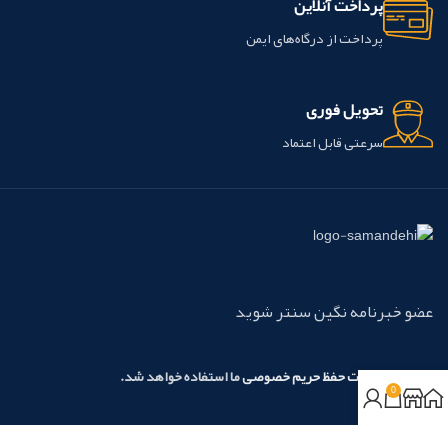
پرداخت آنلاین
پرداخت از درگاه‌های ایمن
تحویل فوری
سرعتی قابل اعتماد
عضو خبرنامه نگین سنتر شوید
مطابق با
سیاست حفظ حریم خصوصی
ما استفاده خواهد شد.
0